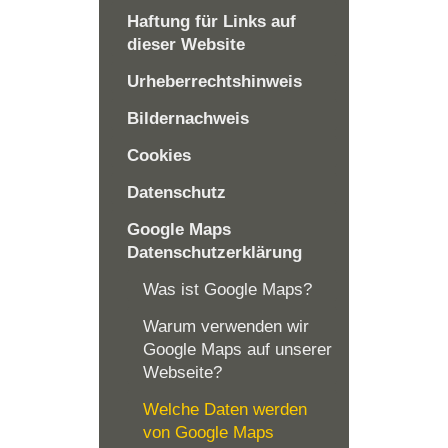
Haftung für Links auf
dieser Website
Urheberrechtshinweis
Bildernachweis
Cookies
Datenschutz
Google Maps
Datenschutzerklärung
Was ist Google Maps?
Warum verwenden wir
Google Maps auf unserer
Webseite?
Welche Daten werden
von Google Maps