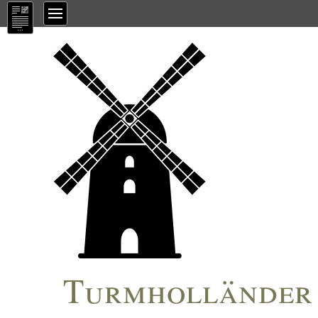
Turmholländer