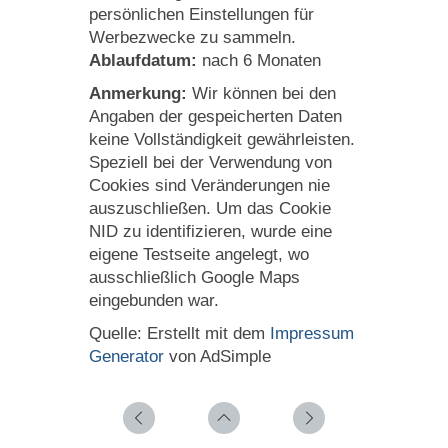
persönlichen Einstellungen für
Werbezwecke zu sammeln.
Ablaufdatum:
nach 6 Monaten
Anmerkung:
Wir können bei den
Angaben der gespeicherten Daten
keine Vollständigkeit gewährleisten.
Speziell bei der Verwendung von
Cookies sind Veränderungen nie
auszuschließen. Um das Cookie
NID zu identifizieren, wurde eine
eigene Testseite angelegt, wo
ausschließlich Google Maps
eingebunden war.
Quelle: Erstellt mit dem
Impressum
Generator
von AdSimple