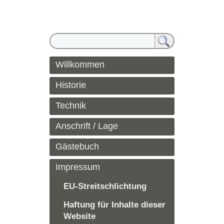
Willkommen
Historie
Technik
Anschrift / Lage
Gästebuch
Impressum
EU-Streitschlichtung
Haftung für Inhalte dieser
Website