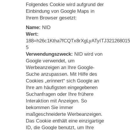
Folgendes Cookie wird aufgrund der
Einbindung von Google Maps in
Ihrem Browser gesetzt:
Name:
NID
Wert:
188=h26c1Ktha7fCQTx8rXgLyATyITJ321268015
5
Verwendungszweck:
NID wird von
Google verwendet, um
Werbeanzeigen an Ihre Google-
Suche anzupassen. Mit Hilfe des
Cookies „erinnert“ sich Google an
Ihre am häufigsten eingegebenen
Suchanfragen oder Ihre frühere
Interaktion mit Anzeigen. So
bekommen Sie immer
maßgeschneiderte Werbeanzeigen.
Das Cookie enthält eine einzigartige
ID, die Google benutzt, um Ihre