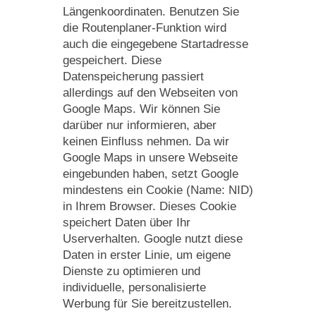
Längenkoordinaten. Benutzen Sie
die Routenplaner-Funktion wird
auch die eingegebene Startadresse
gespeichert. Diese
Datenspeicherung passiert
allerdings auf den Webseiten von
Google Maps. Wir können Sie
darüber nur informieren, aber
keinen Einfluss nehmen. Da wir
Google Maps in unsere Webseite
eingebunden haben, setzt Google
mindestens ein Cookie (Name: NID)
in Ihrem Browser. Dieses Cookie
speichert Daten über Ihr
Userverhalten. Google nutzt diese
Daten in erster Linie, um eigene
Dienste zu optimieren und
individuelle, personalisierte
Werbung für Sie bereitzustellen.