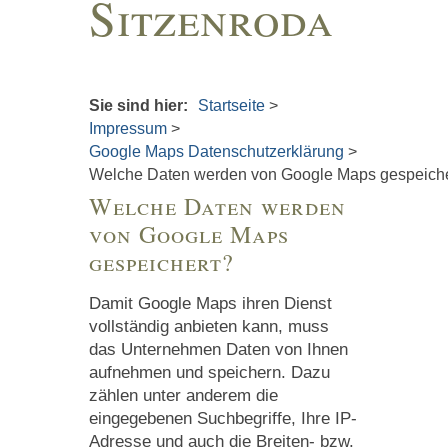
Sitzenroda
Sie sind hier:
Startseite
>
Impressum
>
Google Maps Datenschutzerklärung
>
Welche Daten werden von Google Maps gespeich
Welche Daten werden
von Google Maps
gespeichert?
Damit Google Maps ihren Dienst
vollständig anbieten kann, muss
das Unternehmen Daten von Ihnen
aufnehmen und speichern. Dazu
zählen unter anderem die
eingegebenen Suchbegriffe, Ihre IP-
Adresse und auch die Breiten- bzw.